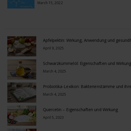
March 15, 2022
April 9, 2025
Schwarzkümmelöl: Eigenschaften und Wirkun
March 4, 2025
March 4, 2025
Quercetin – Eigenschaften und Wirkung
April 5, 2023