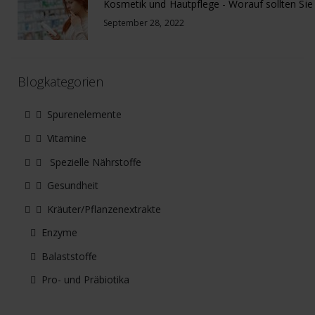
September 28, 2022
Blogkategorien
Spurenelemente
Vitamine
Spezielle Nährstoffe
Gesundheit
Kräuter/Pflanzenextrakte
Enzyme
Balaststoffe
Pro- und Präbiotika