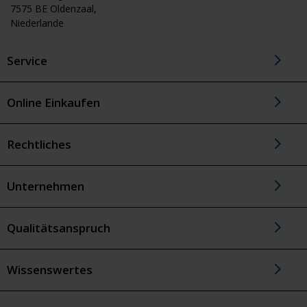
7575 BE Oldenzaal,
Niederlande
Service
Online Einkaufen
Rechtliches
Unternehmen
Qualitätsanspruch
Wissenswertes