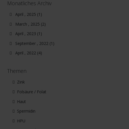
Monatliches Archiv
April , 2025 (1)
March , 2025 (2)
April , 2023 (1)
September , 2022 (1)
April , 2022 (4)
Themen
Zink
Folsäure / Folat
Haut
Spermidin
HPU