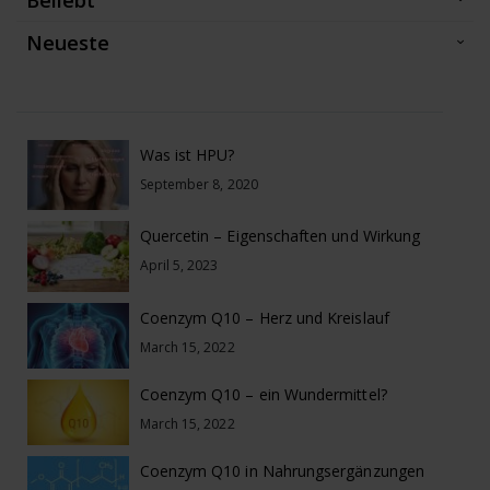
Neueste
Was ist HPU?
September 8, 2020
Quercetin – Eigenschaften und Wirkung
April 5, 2023
Coenzym Q10 – Herz und Kreislauf
March 15, 2022
Coenzym Q10 – ein Wundermittel?
March 15, 2022
Coenzym Q10 in Nahrungsergänzungen