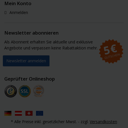
Mein Konto
Anmelden
Newsletter abonnieren
Als Abonnent erhalten Sie aktuelle und exklusive
Angebote und verpassen keine Rabattaktion mehr.
Newsletter anmelden
Geprüfter Onlineshop
* Alle Preise inkl. gesetzlicher Mwst. - zzgl.
Versandkosten