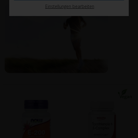
Einstellungen bearbeiten