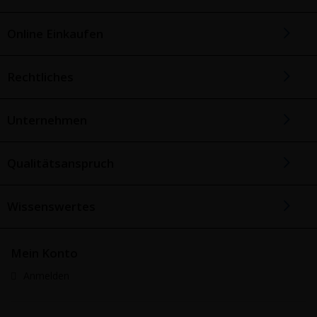
Online Einkaufen
Rechtliches
Unternehmen
Qualitätsanspruch
Wissenswertes
Mein Konto
Anmelden