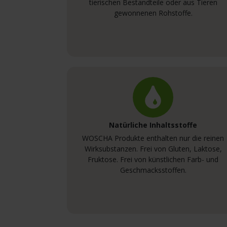
tierischen Bestandteile oder aus Tieren
gewonnenen Rohstoffe.
Natürliche Inhaltsstoffe
WOSCHA Produkte enthalten nur die reinen
Wirksubstanzen. Frei von Gluten, Laktose,
Fruktose. Frei von künstlichen Farb- und
Geschmacksstoffen.