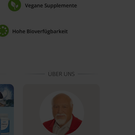
ÜBER UNS