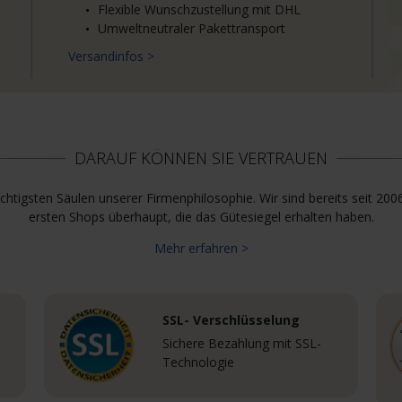
Flexible Wunschzustellung mit DHL
Umweltneutraler Pakettransport
Versandinfos >
DARAUF KÖNNEN SIE VERTRAUEN
htigsten Säulen unserer Firmenphilosophie. Wir sind bereits seit 200
ersten Shops überhaupt, die das Gütesiegel erhalten haben.
Mehr erfahren >
SSL- Verschlüsselung
Sichere Bezahlung mit SSL-
Technologie