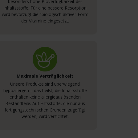
besonders hohe Bioverfügbarkeit der
Inhaltsstoffe. Für eine bessere Resorption
wird bevorzugt die "biologisch aktive" Form
der Vitamine eingesetzt.
Maximale Verträglichkeit
Unsere Produkte sind überwiegend
hypoallergen – das heißt, die Inhaltsstoffe
enthalten keine allergieauslösenden
Bestandteile. Auf Hilfsstoffe, die nur aus
fertigungstechnischen Gründen zugefügt
werden, wird verzichtet.