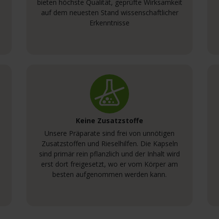
bieten höchste Qualität, geprüfte Wirksamkeit
auf dem neuesten Stand wissenschaftlicher
Erkenntnisse
Keine Zusatzstoffe
Unsere Präparate sind frei von unnötigen
Zusatzstoffen und Rieselhilfen. Die Kapseln
sind primär rein pflanzlich und der Inhalt wird
erst dort freigesetzt, wo er vom Körper am
besten aufgenommen werden kann.