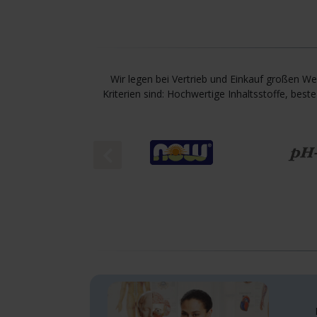
Wir legen bei Vertrieb und Einkauf großen W
Kriterien sind: Hochwertige Inhaltsstoffe, be