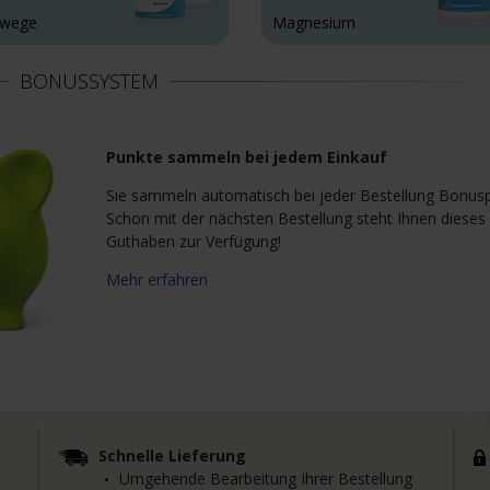
wege
Magnesium
BONUSSYSTEM
Punkte sammeln bei jedem Einkauf
Sie sammeln automatisch bei jeder Bestellung Bonus
Schon mit der nächsten Bestellung steht Ihnen dieses
Guthaben zur Verfügung!
Mehr erfahren
Schnelle Lieferung
Umgehende Bearbeitung Ihrer Bestellung