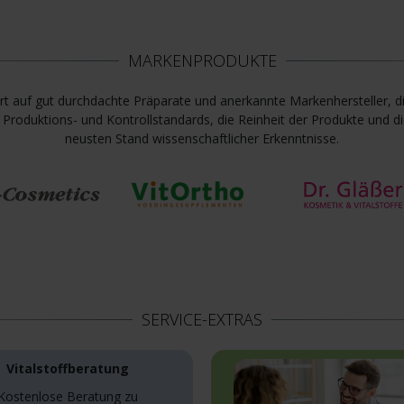
MARKENPRODUKTE
ert auf gut durchdachte Präparate und anerkannte Markenhersteller,
ste Produktions- und Kontrollstandards, die Reinheit der Produkte u
neusten Stand wissenschaftlicher Erkenntnisse.
SERVICE-EXTRAS
Vitalstoffberatung
Kostenlose Beratung zu