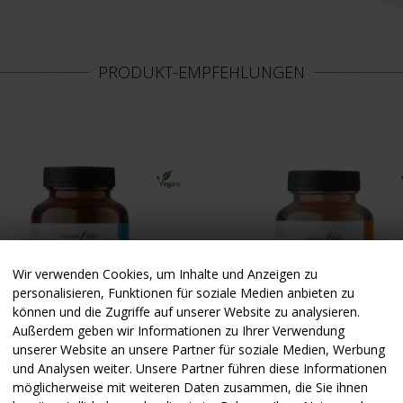
PRODUKT-EMPFEHLUNGEN
Sie unseren
italbrief
Wir verwenden Cookies, um Inhalte und Anzeigen zu
personalisieren, Funktionen für soziale Medien anbieten zu
können und die Zugriffe auf unserer Website zu analysieren.
Außerdem geben wir Informationen zu Ihrer Verwendung
unserer Website an unsere Partner für soziale Medien, Werbung
und Analysen weiter. Unsere Partner führen diese Informationen
möglicherweise mit weiteren Daten zusammen, die Sie ihnen