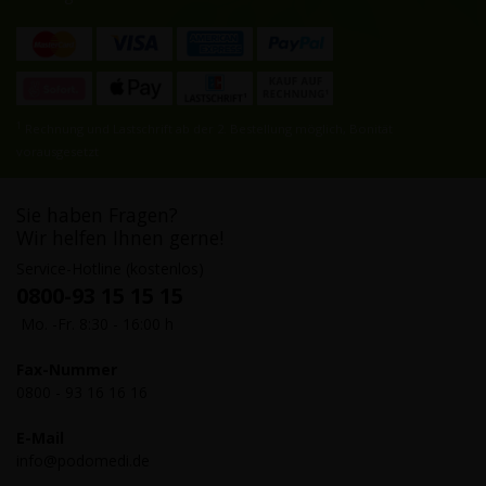
1
Rechnung und Lastschrift ab der 2. Bestellung möglich, Bonität
vorausgesetzt
Sie haben Fragen?
Wir helfen Ihnen gerne!
Service-Hotline (kostenlos)
0800-93 15 15 15
Mo. -Fr. 8:30 - 16:00 h
Fax-Nummer
0800 - 93 16 16 16
E-Mail
info@podomedi.de