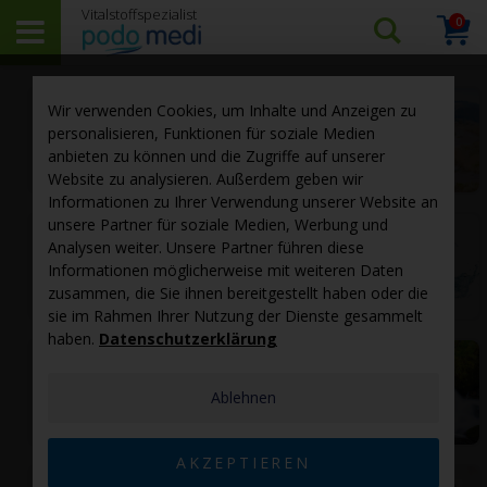
0
Arti
Suchen…
Warenk
Wir verwenden Cookies, um Inhalte und Anzeigen zu
personalisieren, Funktionen für soziale Medien
Gesundheit
anbieten zu können und die Zugriffe auf unserer
Website zu analysieren. Außerdem geben wir
Informationen zu Ihrer Verwendung unserer Website an
unsere Partner für soziale Medien, Werbung und
Analysen weiter. Unsere Partner führen diese
Vitamine
Informationen möglicherweise mit weiteren Daten
zusammen, die Sie ihnen bereitgestellt haben oder die
sie im Rahmen Ihrer Nutzung der Dienste gesammelt
haben.
Datenschutzerklärung
Mineralstoffe
Ablehnen
AKZEPTIEREN