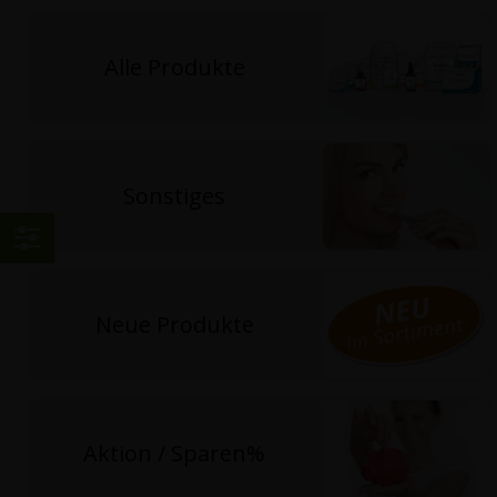
Alle Produkte
Sonstiges
Einkaufen
nach
Neue Produkte
Aktion / Sparen%