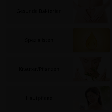
Gesunde Bakterien
Spezialisten
Kräuter/Pflanzen
Hautpflege