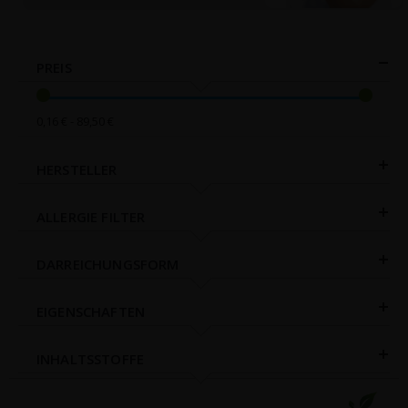
PREIS
0,16 € - 89,50 €
HERSTELLER
ALLERGIE FILTER
DARREICHUNGSFORM
EIGENSCHAFTEN
INHALTSSTOFFE