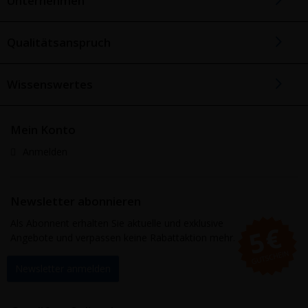
Unternehmen
Qualitätsanspruch
Wissenswertes
Mein Konto
Anmelden
Newsletter abonnieren
Als Abonnent erhalten Sie aktuelle und exklusive
Angebote und verpassen keine Rabattaktion mehr.
Newsletter anmelden