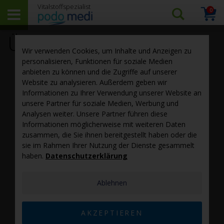
0
Arti
Suchen…
Warenk
Über uns – Podo Medi
Wir verwenden Cookies, um Inhalte und Anzeigen zu
personalisieren, Funktionen für soziale Medien
anbieten zu können und die Zugriffe auf unserer
Website zu analysieren. Außerdem geben wir
Informationen zu Ihrer Verwendung unserer Website an
unsere Partner für soziale Medien, Werbung und
Analysen weiter. Unsere Partner führen diese
Informationen möglicherweise mit weiteren Daten
zusammen, die Sie ihnen bereitgestellt haben oder die
sie im Rahmen Ihrer Nutzung der Dienste gesammelt
haben.
Datenschutzerklärung
Ablehnen
AKZEPTIEREN