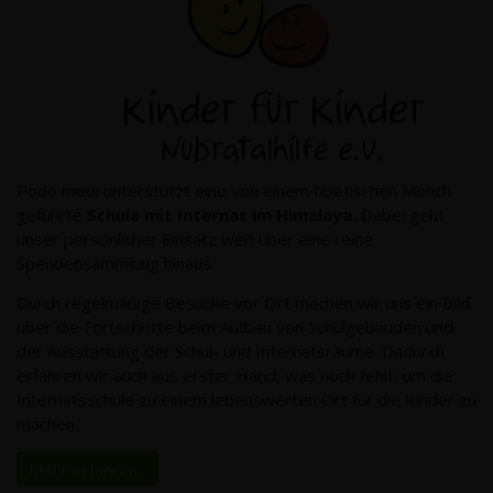
Podo medi unterstützt eine von einem tibetischen Mönch
geführte
Schule mit Internat im Himalaya.
Dabei geht
unser persönlicher Einsatz weit über eine reine
Spendensammlung hinaus.
Durch regelmäßige Besuche vor Ort machen wir uns ein Bild
über die Fortschritte beim Aufbau von Schulgebäuden und
der Ausstattung der Schul- und Internatsräume. Dadurch
erfahren wir auch aus erster Hand, was noch fehlt, um die
Internatsschule zu einem lebenswerten Ort für die Kinder zu
machen.
Mehr erfahren...