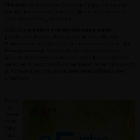
Therapie
, vertiefte seine Dozenten-Tätigkeit im In- und
Ausland und war (Vorstands-) Mitglied in verschiedenen
Verbänden und Organisationen.
Schließlich
gründete er in den Neunzigerjahren
gemeinsam mit seiner Ehefrau, der niederländischen
Heilpraktikerin und Physiotherapeutin Ina ter Harmsel,
die
Firma podo medi
. Damit wollte er seinen Patienten,
anderen Therapeuten sowie allen gesundheitsbewussten
Menschen in Deutschland und den Niederlanden den Zugang
zu hochwertigen orthomolekularen Nährstoffpräparaten
erleichtern.
Beson
ders
releva
nt ist
dabei,
dass