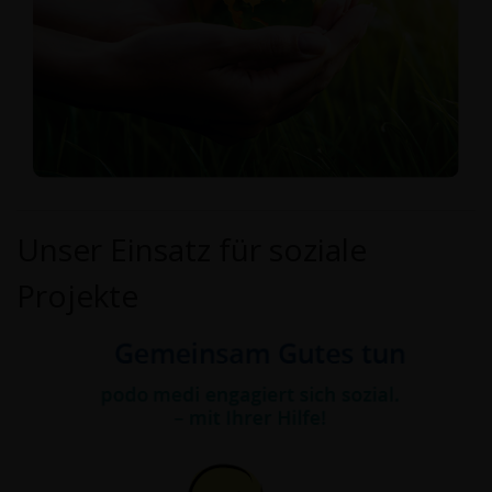
Unser Einsatz für soziale
Projekte