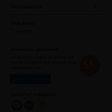
Wissenswertes
Mein Konto
Anmelden
Newsletter abonnieren
Als Abonnent erhalten Sie aktuelle und
exklusive Angebote und verpassen keine
Rabattaktion mehr.
Newsletter anmelden
Geprüfter Onlineshop