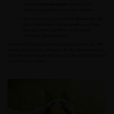
wir einen
CO2-Ausgleich
, mit dem u. a.
Aufforstungsprojekte finanziert werden.
Wir verwenden grundsätzlich
Ökostrom
, der
aus erneuerbaren Energiequellen, wie Solar­
energie, Wind- und Wasserkraft sowie
Biomasse, gewonnen wird.
Auf diesen Erfolgen ruhen wir uns jedoch nicht aus. Wir
suchen ständig nach Lösungen, die den Materialeinsatz,
den Energieverbrauch und den CO2-Ausstoß in unserem
Unternehmen senken.