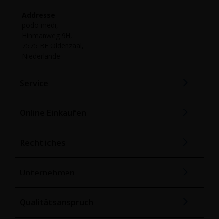
Addresse
podo medi,
Hinmanweg 9H,
7575 BE Oldenzaal,
Niederlande
Service
Online Einkaufen
Rechtliches
Unternehmen
Qualitätsanspruch