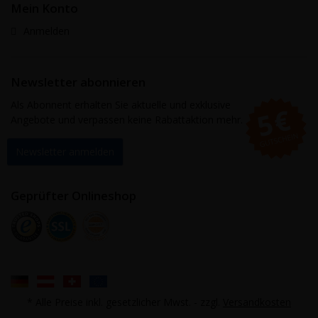
Mein Konto
Anmelden
Newsletter abonnieren
Als Abonnent erhalten Sie aktuelle und exklusive
Angebote und verpassen keine Rabattaktion mehr.
Newsletter anmelden
Geprüfter Onlineshop
* Alle Preise inkl. gesetzlicher Mwst. - zzgl.
Versandkosten