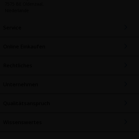
7575 BE Oldenzaal,
Niederlande
Service
Online Einkaufen
Rechtliches
Unternehmen
Qualitätsanspruch
Wissenswertes