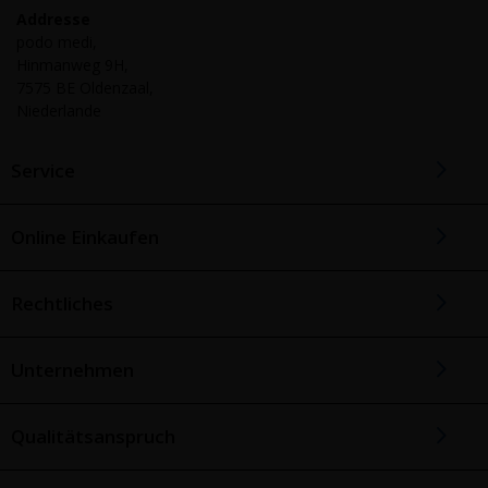
Addresse
podo medi,
Hinmanweg 9H,
7575 BE Oldenzaal,
Niederlande
Service
Online Einkaufen
Rechtliches
Unternehmen
Qualitätsanspruch