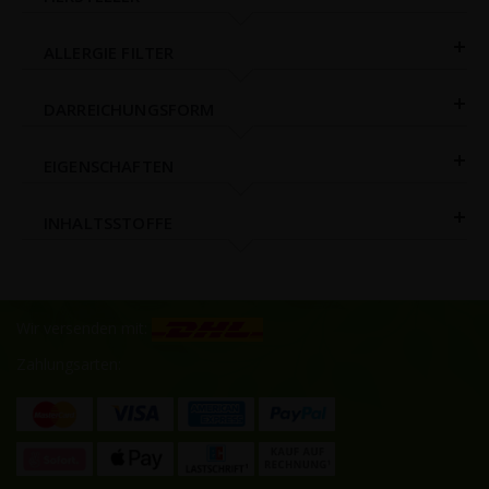
ALLERGIE FILTER
DARREICHUNGSFORM
EIGENSCHAFTEN
INHALTSSTOFFE
Wir versenden mit:
Zahlungsarten: