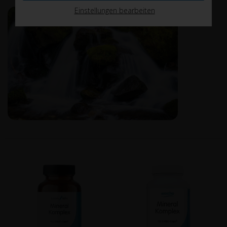
Einstellungen bearbeiten