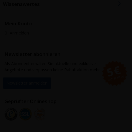
Wissenswertes
Mein Konto
Anmelden
Newsletter abonnieren
Als Abonnent erhalten Sie aktuelle und exklusive
Angebote und verpassen keine Rabattaktion mehr.
Newsletter anmelden
Geprüfter Onlineshop