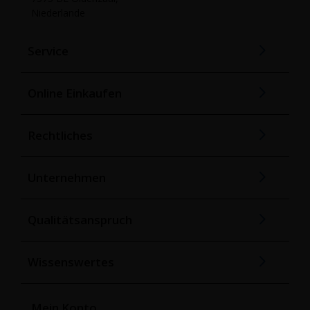
Niederlande
Service
Online Einkaufen
Rechtliches
Unternehmen
Qualitätsanspruch
Wissenswertes
Mein Konto