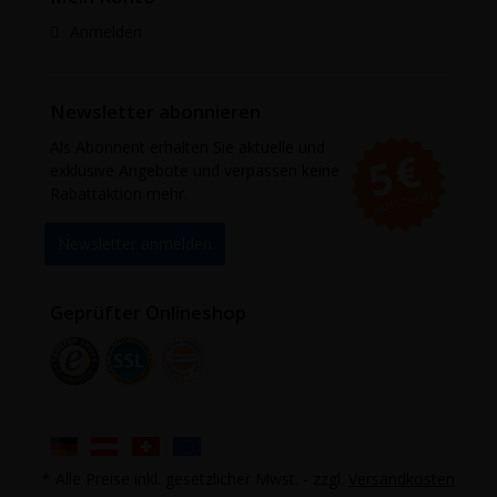
Anmelden
Newsletter abonnieren
Als Abonnent erhalten Sie aktuelle und
exklusive Angebote und verpassen keine
Rabattaktion mehr.
Newsletter anmelden
Geprüfter Onlineshop
* Alle Preise inkl. gesetzlicher Mwst. - zzgl.
Versandkosten