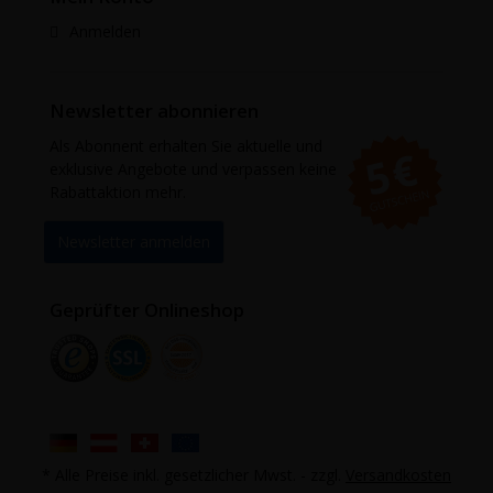
Anmelden
Newsletter abonnieren
Als Abonnent erhalten Sie aktuelle und
exklusive Angebote und verpassen keine
Rabattaktion mehr.
Newsletter anmelden
Geprüfter Onlineshop
* Alle Preise inkl. gesetzlicher Mwst. - zzgl.
Versandkosten