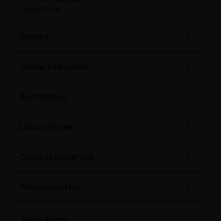
Niederlande
Service
Online Einkaufen
Rechtliches
Unternehmen
Qualitätsanspruch
Wissenswertes
Mein Konto