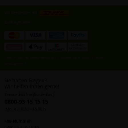
Wir versenden mit:
Zahlungsarten:
1
Rechnung und Lastschrift ab der 2. Bestellung möglich, Bonität
vorausgesetzt
Sie haben Fragen?
Wir helfen Ihnen gerne!
Service-Hotline (kostenlos)
0800-93 15 15 15
Mo. -Fr. 8:30 - 16:00 h
Fax-Nummer
0800 - 93 16 16 16