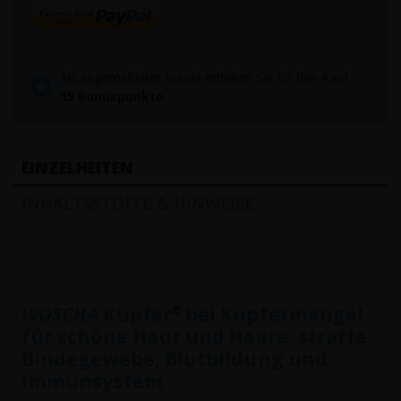
Als angemeldeter Kunde erhalten Sie für den Kauf
15
Bonuspunkte.
EINZELHEITEN
INHALTSSTOFFE & HINWEISE
e
WOSCHA
Kupfer
bei Kupfermangel
für schöne Haut und Haare, straffe
Bindegewebe, Blutbildung und
Immunsystem