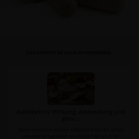
DAS KÖNNTE SIE AUCH INTERESSIEREN
Apfelpektin: Wirkung, Anwendung und
gesu ...
Dieser natürliche, lösliche Ballaststoff aus der Schale
und dem Kerngehäuse von Äpfeln hat sich in der