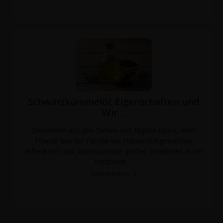
Schwarzkümmelöl: Eigenschaften und
Wir ...
Gewonnen aus den Samen von Nigella sativa, einer
Pflanze aus der Familie der Hahnenfußgewächse,
erfreut sich seit Jahrtausenden großer Beliebtheit in der
traditione ...
Weiterlesen