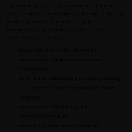
Kupfer ist ein Spurenelement, das in unserem Körper vor
allem in Skelettknochen und Muskeln, aber auch im Haar und
im Gehirn gespeichert wird. Kupfer ist für uns
überlebenswichtig und hat einen großen Einfluss auf
zahlreiche
Enzymsysteme
. Es
begünstigt eine straffe, glatte Haut
unterstützt die Bildung von normalem
Bindegewebe
ist für die normale Hautpigmentierung wichtig
wirkt einer vorzeitigen Ergrauung der Haare
entgegen
unterstützt die Blutbildung und
Sauerstoffversorgung
ist am Energiestoffwechsel beteiligt