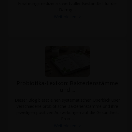
Ernährungsmedizin als wertvoller Bestandteil für die
Darmg ...
Weiterlesen
Probiotika-Lexikon: Bakterienstämme
und ...
Dieser Blog bietet einen systematischen Überblick über
verschiedene probiotische Bakterienstämme und ihre
jeweiligen positiven Auswirkungen auf die Gesundheit.
Prob ...
Weiterlesen