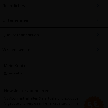
Rechtliches
Unternehmen
Qualitätsanspruch
Wissenswertes
Mein Konto
Anmelden
Newsletter abonnieren
Als Abonnent erhalten Sie aktuelle und exklusive
Angebote und verpassen keine Rabattaktion mehr.