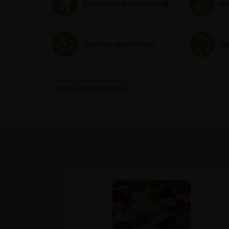
Zertifizierte Herstellung
Ke
Qualitätskontrollen
Ho
Mehr Informationen >