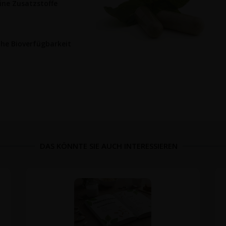
ine Zusatzstoffe
he Bioverfügbarkeit
DAS KÖNNTE SIE AUCH INTERESSIEREN