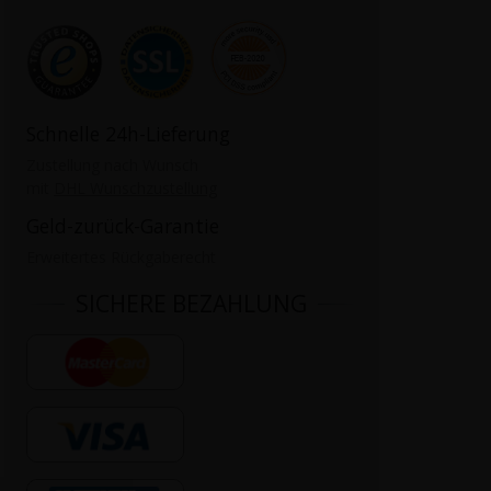
Schnelle 24h-Lieferung
Zustellung nach Wunsch
mit
DHL Wunschzustellung
Geld-zurück-Garantie
Erweitertes Rückgaberecht
SICHERE BEZAHLUNG