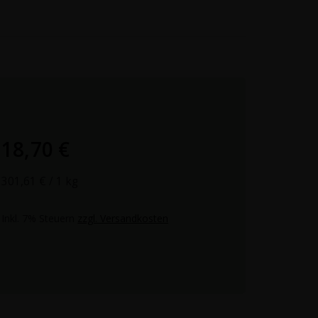
18,70 €
301,61 €
/ 1 kg
Inkl. 7% Steuern
zzgl. Versandkosten