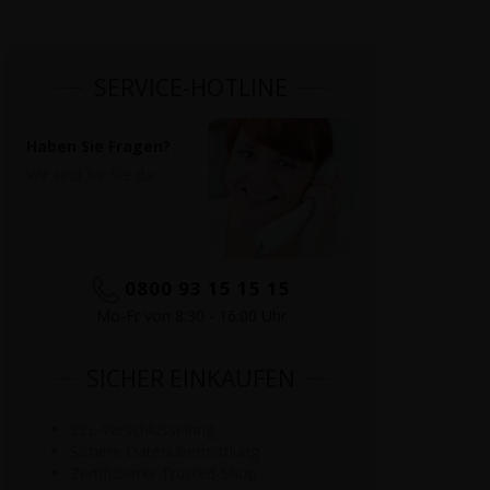
SERVICE-HOTLINE
Haben Sie Fragen?
Wir sind für Sie da:
0800 93 15 15 15
Mo-Fr von 8:30 - 16:00 Uhr
SICHER EINKAUFEN
SSL-Verschlüsselung
Sichere Datenübermittlung
Zertifizierter Trusted-Shop