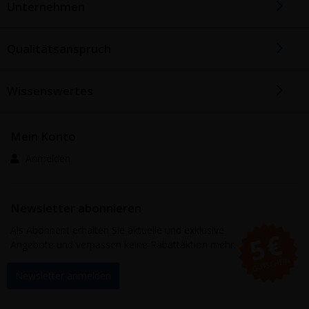
Unternehmen
Qualitätsanspruch
Wissenswertes
Mein Konto
Anmelden
Newsletter abonnieren
Als Abonnent erhalten Sie aktuelle und exklusive
Angebote und verpassen keine Rabattaktion mehr.
Newsletter anmelden