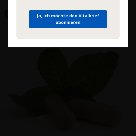
Qualitätskontrollen
Hohe Bioverfügbarkeit
Ja, ich möchte den Vitalbrief
abonnieren
Mehr Informationen >