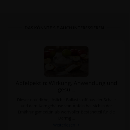
DAS KÖNNTE SIE AUCH INTERESSIEREN
Apfelpektin: Wirkung, Anwendung und
gesu ...
Dieser natürliche, lösliche Ballaststoff aus der Schale
und dem Kerngehäuse von Äpfeln hat sich in der
Ernährungsmedizin als wertvoller Bestandteil für die
Darmg ...
Weiterlesen