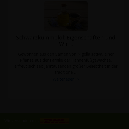
Schwarzkümmelöl: Eigenschaften und
Wir ...
Gewonnen aus den Samen von Nigella sativa, einer
Pflanze aus der Familie der Hahnenfußgewächse,
erfreut sich seit Jahrtausenden großer Beliebtheit in der
traditione ...
Weiterlesen
Wir versenden mit: