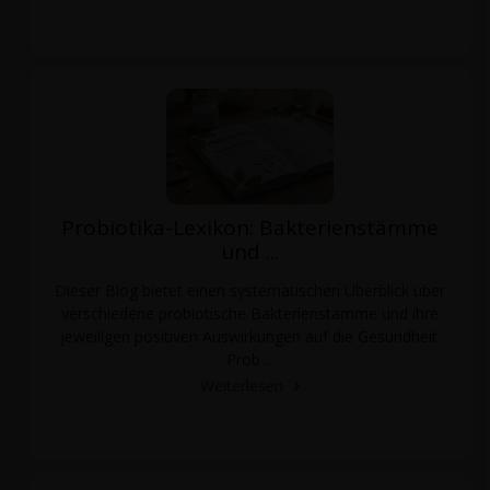
Probiotika-Lexikon: Bakterienstämme
und ...
Dieser Blog bietet einen systematischen Überblick über
verschiedene probiotische Bakterienstämme und ihre
jeweiligen positiven Auswirkungen auf die Gesundheit.
Prob ...
Weiterlesen