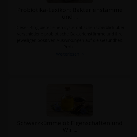
Probiotika-Lexikon: Bakterienstämme
und ...
Dieser Blog bietet einen systematischen Überblick über
verschiedene probiotische Bakterienstämme und ihre
jeweiligen positiven Auswirkungen auf die Gesundheit.
Prob ...
Weiterlesen
Schwarzkümmelöl: Eigenschaften und
Wir ...