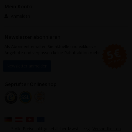
Mein Konto
Anmelden
Newsletter abonnieren
Als Abonnent erhalten Sie aktuelle und exklusive
Angebote und verpassen keine Rabattaktion mehr.
Newsletter anmelden
Geprüfter Onlineshop
* Alle Preise inkl. gesetzlicher Mwst. - zzgl.
Versandkosten