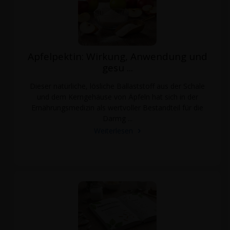
Apfelpektin: Wirkung, Anwendung und
gesu ...
Dieser natürliche, lösliche Ballaststoff aus der Schale
und dem Kerngehäuse von Äpfeln hat sich in der
Ernährungsmedizin als wertvoller Bestandteil für die
Darmg ...
Weiterlesen