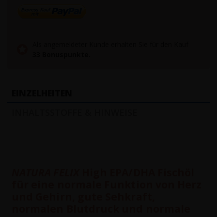
Als angemeldeter Kunde erhalten Sie für den Kauf
33
Bonuspunkte.
EINZELHEITEN
INHALTSSTOFFE & HINWEISE
NATURA FELIX
High EPA/DHA Fischöl
für eine normale Funktion von Herz
und Gehirn, gute Sehkraft,
normalen Blutdruck und normale