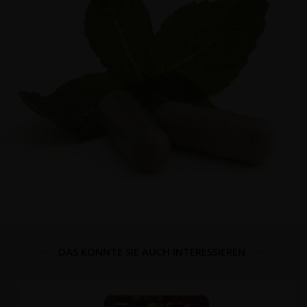
DAS KÖNNTE SIE AUCH INTERESSIEREN