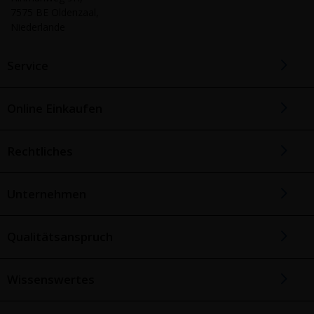
7575 BE Oldenzaal,
Niederlande
Service
Online Einkaufen
Rechtliches
Unternehmen
Qualitätsanspruch
Wissenswertes