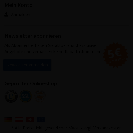
Mein Konto
Anmelden
Newsletter abonnieren
Als Abonnent erhalten Sie aktuelle und exklusive
Angebote und verpassen keine Rabattaktion mehr.
Newsletter anmelden
Geprüfter Onlineshop
* Alle Preise inkl. gesetzlicher Mwst. - zzgl.
Versandkosten