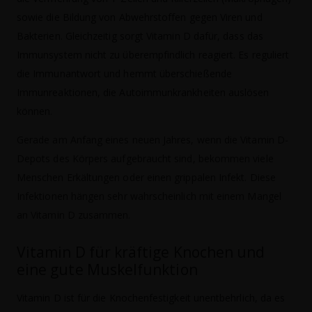
sowie die Bildung von Abwehrstoffen gegen Viren und
Bakterien. Gleichzeitig sorgt Vitamin D dafür, dass das
Immunsystem nicht zu überempfindlich reagiert. Es reguliert
die Immunantwort und hemmt überschießende
Immunreaktionen, die Autoimmunkrankheiten auslösen
können.
Gerade am Anfang eines neuen Jahres, wenn die Vitamin D-
Depots des Körpers aufgebraucht sind, bekommen viele
Menschen Erkältungen oder einen grippalen Infekt. Diese
Infektionen hängen sehr wahrscheinlich mit einem Mangel
an Vitamin D zusammen.
Vitamin D für kräftige Knochen und
eine gute Muskelfunktion
Vitamin D ist für die Knochenfestigkeit unentbehrlich, da es