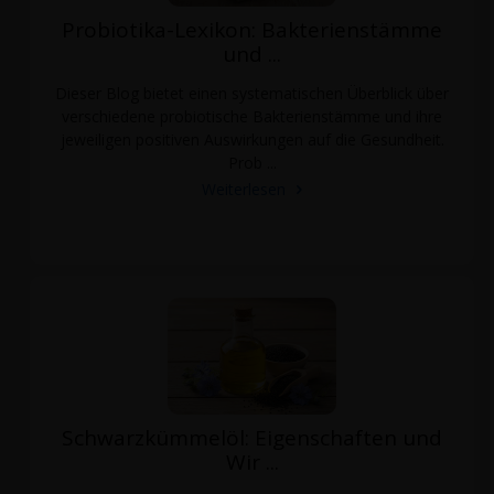
Probiotika-Lexikon: Bakterienstämme
und ...
Dieser Blog bietet einen systematischen Überblick über
verschiedene probiotische Bakterienstämme und ihre
jeweiligen positiven Auswirkungen auf die Gesundheit.
Prob ...
Weiterlesen
Schwarzkümmelöl: Eigenschaften und
Wir ...