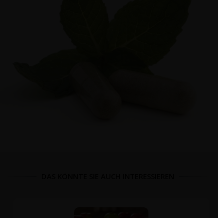
DAS KÖNNTE SIE AUCH INTERESSIEREN