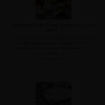
Apfelpektin: Wirkung, Anwendung und
gesu ...
Dieser natürliche, lösliche Ballaststoff aus der Schale
und dem Kerngehäuse von Äpfeln hat sich in der
Ernährungsmedizin als wertvoller Bestandteil für die
Darmg ...
Weiterlesen