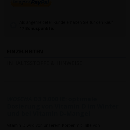
Als angemeldeter Kunde erhalten Sie für den Kauf
17
Bonuspunkte.
EINZELHEITEN
INHALTSSTOFFE & HINWEISE
WOSCHA
D3 3.000 IE: optimale
Dosierung von Vitamin D im Winter
und bei Vitamin D-Mangel
Vitamin D wird von unserem Körper mit Hilfe von