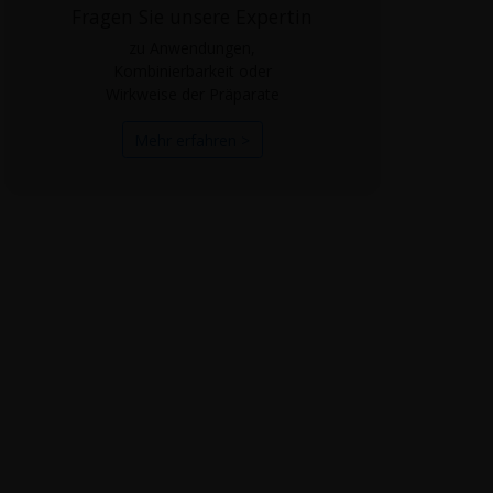
Fragen Sie unsere Expertin
zu Anwendungen,
Kombinierbarkeit oder
Wirkweise der Präparate
Mehr erfahren >