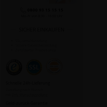
0800 93 15 15 15
Mo-Fr von 8:30 - 16:00 Uhr
SICHER EINKAUFEN
SSL-Verschlüsselung
Sichere Datenübermittlung
Zertifizierter Trusted-Shop
Schnelle 24h-Lieferung
Zustellung nach Wunsch
mit
DHL Wunschzustellung
Geld-zurück-Garantie