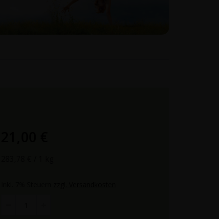
21,00 €
283,78 €
/ 1 kg
Inkl. 7% Steuern
zzgl. Versandkosten