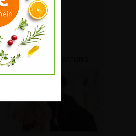
VITALSTOFFBERATUNG