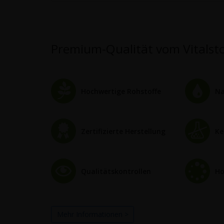
Premium-Qualität vom Vitalstof
Hochwertige Rohstoffe
Na
Zertifizierte Herstellung
Ke
Qualitätskontrollen
Ho
Mehr Informationen >