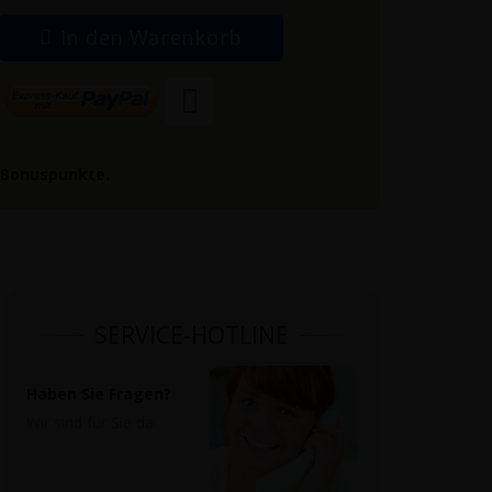
In den Warenkorb
Bonuspunkte.
SERVICE-HOTLINE
Haben Sie Fragen?
Wir sind für Sie da: