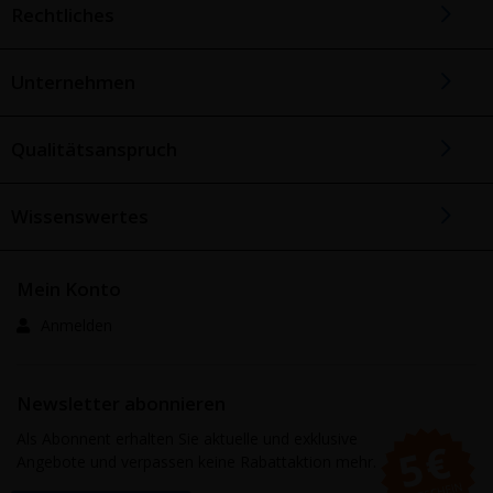
Rechtliches
Unternehmen
Qualitätsanspruch
Wissenswertes
Mein Konto
Anmelden
Newsletter abonnieren
Als Abonnent erhalten Sie aktuelle und exklusive
Angebote und verpassen keine Rabattaktion mehr.