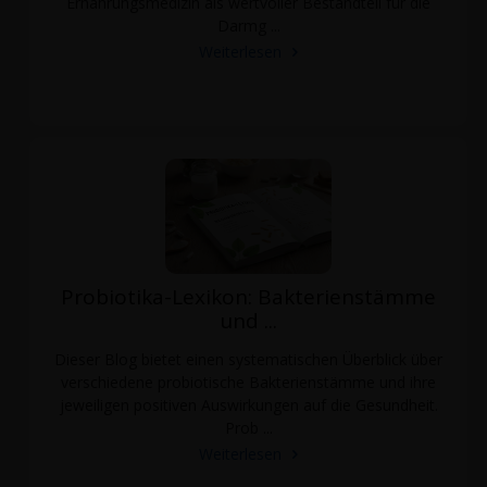
Ernährungsmedizin als wertvoller Bestandteil für die
Darmg ...
Weiterlesen
Probiotika-Lexikon: Bakterienstämme
und ...
Dieser Blog bietet einen systematischen Überblick über
verschiedene probiotische Bakterienstämme und ihre
jeweiligen positiven Auswirkungen auf die Gesundheit.
Prob ...
Weiterlesen