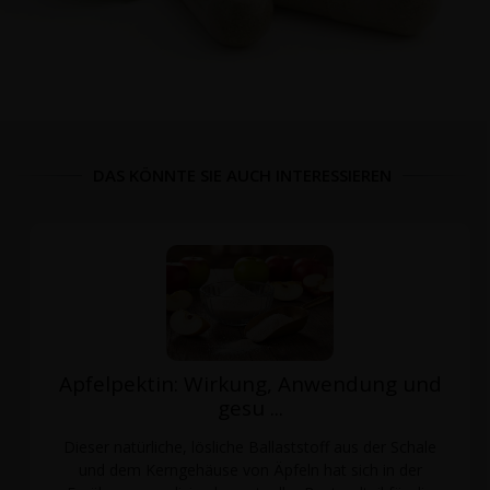
DAS KÖNNTE SIE AUCH INTERESSIEREN
Apfelpektin: Wirkung, Anwendung und
gesu ...
Dieser natürliche, lösliche Ballaststoff aus der Schale
und dem Kerngehäuse von Äpfeln hat sich in der