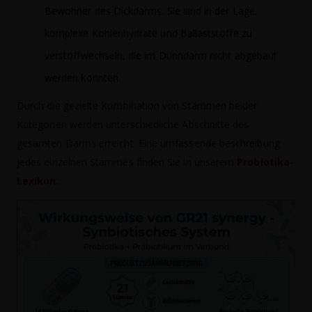
Bewohner des Dickdarms. Sie sind in der Lage,
komplexe Kohlenhydrate und Ballaststoffe zu
verstoffwechseln, die im Dünndarm nicht abgebaut
werden konnten.
Durch die gezielte Kombination von Stämmen beider
Kategorien werden unterschiedliche Abschnitte des
gesamten Darms erreicht. Eine umfassende beschreibung
jedes einzelnen Stammes finden Sie in unserem
Probiotika-
Lexikon.