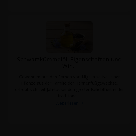
Schwarzkümmelöl: Eigenschaften und
Wir ...
Gewonnen aus den Samen von Nigella sativa, einer
Pflanze aus der Familie der Hahnenfußgewächse,
erfreut sich seit Jahrtausenden großer Beliebtheit in der
traditione ...
Weiterlesen