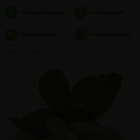
Zertifizierte Herstellung
Keine Zusatzstoffe
Qualitätskontrollen
Hohe Bioverfügbarkeit
Mehr Informationen >