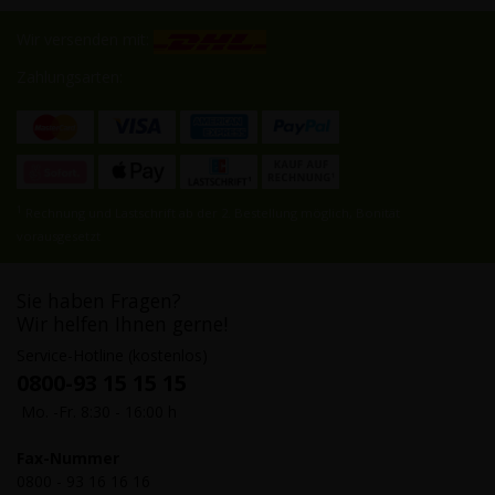
Wir versenden mit:
Zahlungsarten:
1
Rechnung und Lastschrift ab der 2. Bestellung möglich, Bonität
vorausgesetzt
Sie haben Fragen?
Wir helfen Ihnen gerne!
Service-Hotline (kostenlos)
0800-93 15 15 15
Mo. -Fr. 8:30 - 16:00 h
Fax-Nummer
0800 - 93 16 16 16