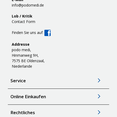
info@podomedi.de
Lob / Kritik
Contact Form
Finden Sie uns auf:
Addresse
podo medi,
Hinmanweg 9H,
7575 BE Oldenzaal,
Niederlande
Service
Online Einkaufen
Rechtliches