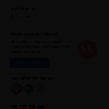
Mein Konto
Anmelden
Newsletter abonnieren
Als Abonnent erhalten Sie aktuelle und
exklusive Angebote und verpassen keine
Rabattaktion mehr.
Newsletter anmelden
Geprüfter Onlineshop