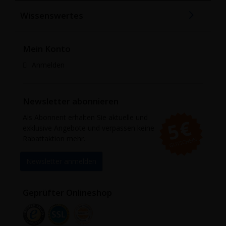
Wissenswertes
Mein Konto
Anmelden
Newsletter abonnieren
Als Abonnent erhalten Sie aktuelle und
exklusive Angebote und verpassen keine
Rabattaktion mehr.
Newsletter anmelden
Geprüfter Onlineshop