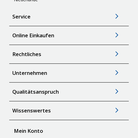
Service
Online Einkaufen
Rechtliches
Unternehmen
Qualitätsanspruch
Wissenswertes
Mein Konto