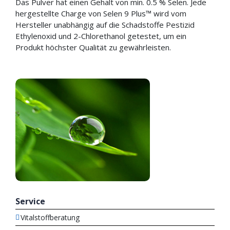
Das Pulver hat einen Gehalt von min. 0.5 % Selen. Jede
hergestellte Charge von Selen 9 Plus™ wird vom
Hersteller unabhängig auf die Schadstoffe Pestizid
Ethylenoxid und 2-Chlorethanol getestet, um ein
Produkt höchster Qualität zu gewährleisten.
Service
Vitalstoffberatung