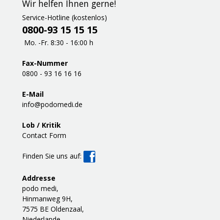
Wir helfen Ihnen gerne!
Service-Hotline (kostenlos)
0800-93 15 15 15
Mo. -Fr. 8:30 - 16:00 h
Fax-Nummer
0800 - 93 16 16 16
E-Mail
info@podomedi.de
Lob / Kritik
Contact Form
Finden Sie uns auf:
Addresse
podo medi,
Hinmanweg 9H,
7575 BE Oldenzaal,
Niederlande