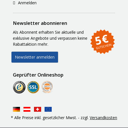
Anmelden
Newsletter abonnieren
Als Abonnent erhalten Sie aktuelle und
exklusive Angebote und verpassen keine
Rabattaktion mehr.
Newsletter anmelden
Geprüfter Onlineshop
* Alle Preise inkl. gesetzlicher Mwst. - zzgl.
Versandkosten