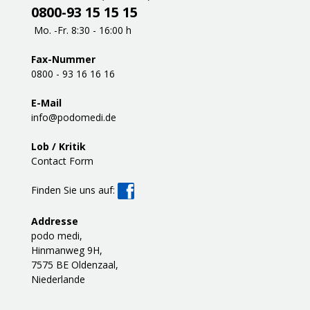
0800-93 15 15 15
Mo. -Fr. 8:30 - 16:00 h
Fax-Nummer
0800 - 93 16 16 16
E-Mail
info@podomedi.de
Lob / Kritik
Contact Form
Finden Sie uns auf:
Addresse
podo medi,
Hinmanweg 9H,
7575 BE Oldenzaal,
Niederlande