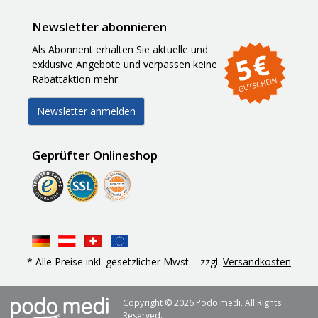
Newsletter abonnieren
Als Abonnent erhalten Sie aktuelle und
exklusive Angebote und verpassen keine
Rabattaktion mehr.
Newsletter anmelden
Geprüfter Onlineshop
* Alle Preise inkl. gesetzlicher Mwst. - zzgl.
Versandkosten
Copyright ©
2026 Podo medi. All Rights
Reserved.