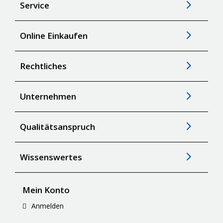
Service
Online Einkaufen
Rechtliches
Unternehmen
Qualitätsanspruch
Wissenswertes
Mein Konto
Anmelden