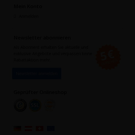
Mein Konto
Anmelden
Newsletter abonnieren
Als Abonnent erhalten Sie aktuelle und
exklusive Angebote und verpassen keine
Rabattaktion mehr.
Newsletter anmelden
Geprüfter Onlineshop