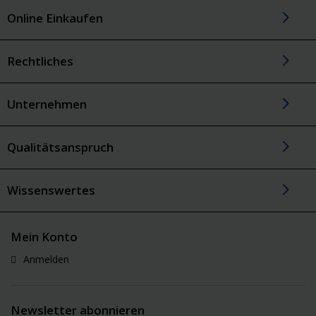
Online Einkaufen
Rechtliches
Unternehmen
Qualitätsanspruch
Wissenswertes
Mein Konto
Anmelden
Newsletter abonnieren