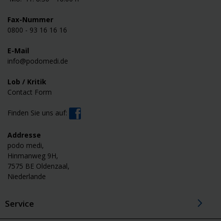
Fax-Nummer
0800 - 93 16 16 16
E-Mail
info@podomedi.de
Lob / Kritik
Contact Form
Finden Sie uns auf:
Addresse
podo medi,
Hinmanweg 9H,
7575 BE Oldenzaal,
Niederlande
Service